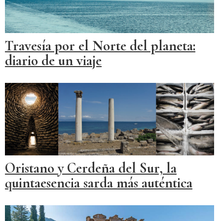
Travesía por el Norte del planeta:
diario de un viaje
Oristano y Cerdeña del Sur, la
quintaesencia sarda más auténtica