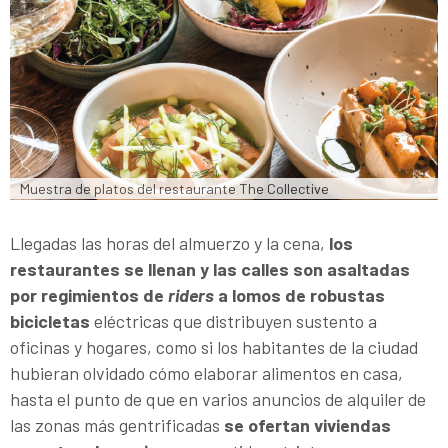
Muestra de platos del restaurante The Collective
Llegadas las horas del almuerzo y la cena,
los
restaurantes se llenan y las calles son asaltadas
por regimientos de
riders
a lomos de robustas
bicicletas
eléctricas que distribuyen sustento a
oficinas y hogares, como si los habitantes de la ciudad
hubieran olvidado cómo elaborar alimentos en casa,
hasta el punto de que en varios anuncios de alquiler de
las zonas más gentrificadas
se ofertan viviendas