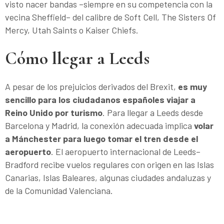
visto nacer bandas –siempre en su competencia con la
vecina Sheffield– del calibre de Soft Cell, The Sisters Of
Mercy, Utah Saints o Kaiser Chiefs.
Cómo llegar a Leeds
A pesar de los prejuicios derivados del Brexit,
es muy
sencillo para los ciudadanos españoles viajar a
Reino Unido por turismo
. Para llegar a Leeds desde
Barcelona y Madrid, la conexión adecuada implica
volar
a Mánchester para luego tomar el tren desde el
aeropuerto
. El aeropuerto internacional de Leeds–
Bradford recibe vuelos regulares con origen en las Islas
Canarias, Islas Baleares, algunas ciudades andaluzas y
de la Comunidad Valenciana.