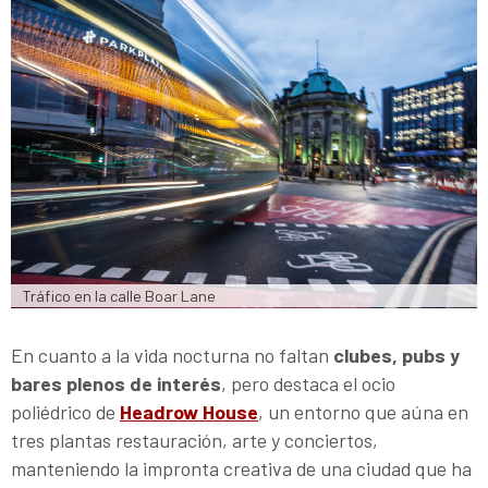
Tráfico en la calle Boar Lane
En cuanto a la vida nocturna no faltan
clubes, pubs y
bares plenos de interés
, pero destaca el ocio
poliédrico de
Headrow House
, un entorno que aúna en
tres plantas restauración, arte y conciertos,
manteniendo la impronta creativa de una ciudad que ha