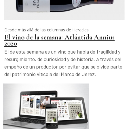
Desde más allá de las columnas de Heracles
El vino de la semana: Atlántida Annius
2020
El de esta semana es un vino que habla de fragilidad y
resurgimiento, de curiosidad y de historia, a través del
empeño de un productor por evitar que se olvide parte
del patrimonio vitícola del Marco de Jerez.