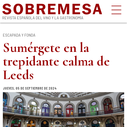
REVISTA ESPAÑOLA DEL VINO Y LA GASTRONOMÍA
ESCAPADA Y FONDA
Sumérgete en la
trepidante calma de
Leeds
JUEVES, 05 DE SEPTIEMBRE DE 2024