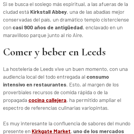
Si se busca el sosiego más espiritual, a las afueras de la
ciudad está
Kirkstall Abbey
, una de las abadías mejor
conservadas del país, un dramático templo cisterciense
con
casi 900 años de antigüedad
, enclavado en un
maravilloso parque junto al río Aire.
Comer y beber en Leeds
La hostelería de Leeds vive un buen momento, con una
audiencia local del todo entregada al
consumo
intensivo en restaurantes
. Esto, al margen de los
proverbiales recursos de comida rápida o de la
propagada
cocina callejera
, ha permitido ampliar el
espectro de referencias culinarias variopintas.
Es muy interesante la confluencia de sabores del mundo
presente en
Kirkgate Market
,
uno de los mercados