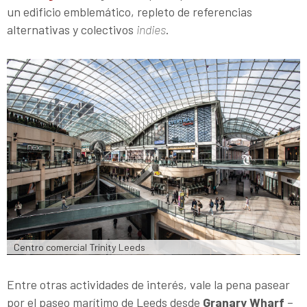
un edificio emblemático, repleto de referencias
alternativas y colectivos
indies
.
Centro comercial Trinity Leeds
Entre otras actividades de interés, vale la pena pasear
por el paseo marítimo de Leeds desde
Granary Wharf
–