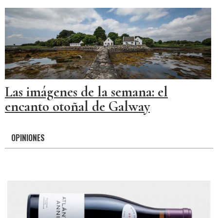
Las imágenes de la semana: el
encanto otoñal de Galway
OPINIONES