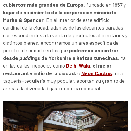
cubiertos más grandes de Europa
, fundado en 1857 y
lugar de nacimiento de la corporación minorista
Marks & Spencer
. En el interior de este edificio
cardinal de la ciudad, además de las elegantes paradas
correspondientes a la venta de productos alimentarios y
distintos bienes, encontramos un área específica de
puestos de comida en los que
podremos encontrar
desde
puddings
de Yorkshire a keftas tunecinas
. Ya
en las calles, negocios como
Delhi Wala
,
el mejor
restaurante indio de la ciudad
, o
Neon Cactus
, una
taquería–tequilería muy popular, aportan su granito de
arena a la diversidad gastronómica comunal.