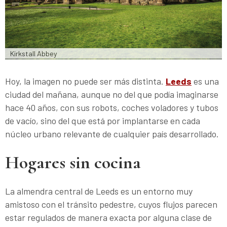
Kirkstall Abbey
Hoy, la imagen no puede ser más distinta.
Leeds
es una
ciudad del mañana, aunque no del que podía imaginarse
hace 40 años, con sus robots, coches voladores y tubos
de vacío, sino del que está por implantarse en cada
núcleo urbano relevante de cualquier país desarrollado.
Hogares sin cocina
La almendra central de Leeds es un entorno muy
amistoso con el tránsito pedestre, cuyos flujos parecen
estar regulados de manera exacta por alguna clase de