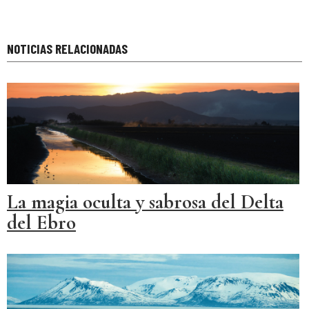
NOTICIAS RELACIONADAS
La magia oculta y sabrosa del Delta
del Ebro