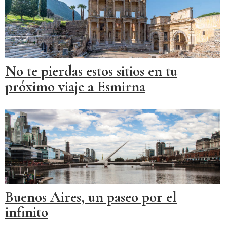
No te pierdas estos sitios en tu
próximo viaje a Esmirna
Buenos Aires, un paseo por el
infinito