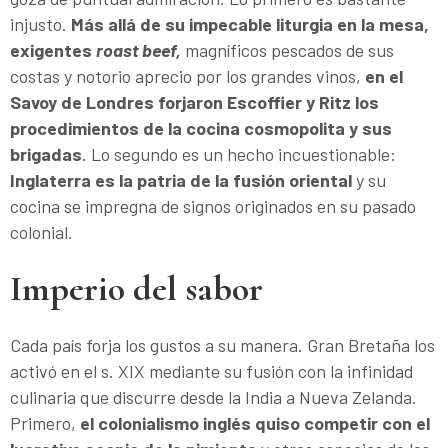
injusto.
Más allá de su impecable liturgia en la mesa,
exigentes
roast beef,
magníficos pescados de sus
costas y notorio aprecio por los grandes vinos,
en el
Savoy de Londres forjaron Escoffier y Ritz los
procedimientos de la cocina cosmopolita y sus
brigadas
. Lo segundo es un hecho incuestionable:
Inglaterra es la patria de la fusión oriental
y su
cocina se impregna de signos originados en su pasado
colonial.
Imperio del sabor
Cada país forja los gustos a su manera. Gran Bretaña los
activó en el s. XIX mediante su fusión con la infinidad
culinaria que discurre desde la India a Nueva Zelanda.
Primero,
el colonialismo inglés quiso competir con el