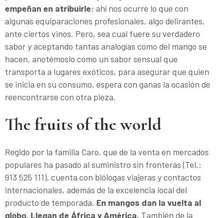
empeñan en atribuirle
; ahí nos ocurre lo que con
algunas equiparaciones profesionales, algo delirantes,
ante ciertos vinos. Pero, sea cual fuere su verdadero
sabor y aceptando tantas analogías como del mango se
hacen, anotémoslo como un sabor sensual que
transporta a lugares exóticos, para asegurar que quien
se inicia en su consumo, espera con ganas la ocasión de
reencontrarse con otra pieza.
The fruits of the world
Regido por la familia Caro, que de la venta en mercados
populares ha pasado al suministro sin fronteras (Tel.:
913 525 111), cuenta con biólogas viajeras y contactos
internacionales, además de la excelencia local del
producto de temporada.
En mangos dan la vuelta al
globo. Llegan de África y América.
También de la