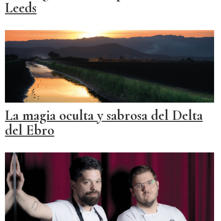
Leeds
La magia oculta y sabrosa del Delta
del Ebro