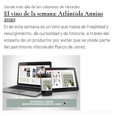
Desde más allá de las columnas de Heracles
El vino de la semana: Atlántida Annius
2020
El de esta semana es un vino que habla de fragilidad y
resurgimiento, de curiosidad y de historia, a través del
empeño de un productor por evitar que se olvide parte
del patrimonio vitícola del Marco de Jerez.