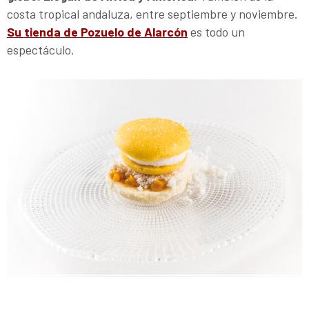
costa tropical andaluza, entre septiembre y noviembre.
Su tienda de Pozuelo de Alarcón
es todo un
espectáculo.