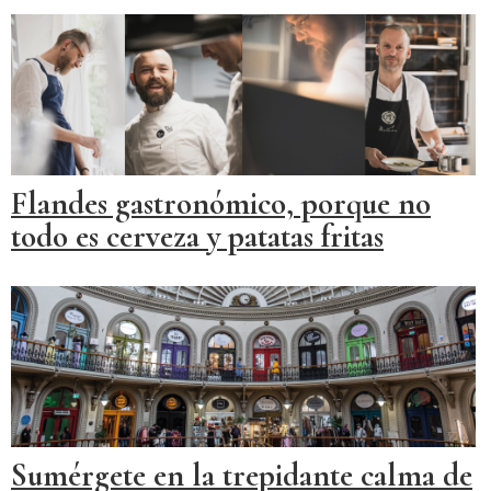
Flandes gastronómico, porque no
todo es cerveza y patatas fritas
Sumérgete en la trepidante calma de