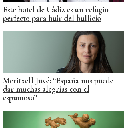
Este hotel de Cádiz es un refugio
perfecto para huir del bullicio
Meritxell Juvé: “España nos puede
dar muchas alegrías con el
espumoso”