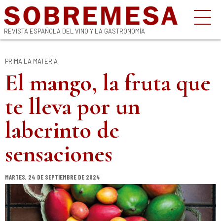
REVISTA ESPAÑOLA DEL VINO Y LA GASTRONOMÍA
PRIMA LA MATERIA
El mango, la fruta que
te lleva por un
laberinto de
sensaciones
MARTES, 24 DE SEPTIEMBRE DE 2024