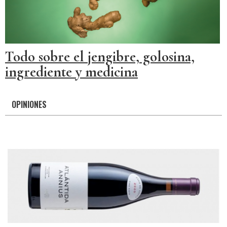
Todo sobre el jengibre, golosina,
ingrediente y medicina
OPINIONES