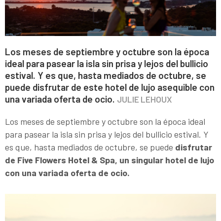
Los meses de septiembre y octubre son la época
ideal para pasear la isla sin prisa y lejos del bullicio
estival. Y es que, hasta mediados de octubre, se
puede disfrutar de este hotel de lujo asequible con
una variada oferta de ocio.
JULIE LEHOUX
Los meses de septiembre y octubre son la época ideal
para pasear la isla sin prisa y lejos del bullicio estival. Y
es que, hasta mediados de octubre, se puede
disfrutar
de Five Flowers Hotel & Spa, un singular hotel de lujo
con una variada oferta de ocio.