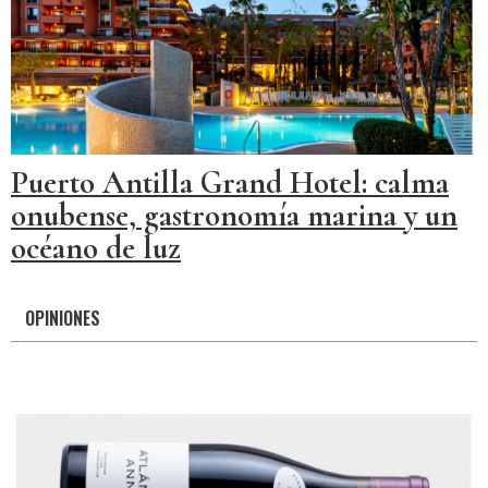
Puerto Antilla Grand Hotel: calma
onubense, gastronomía marina y un
océano de luz
OPINIONES