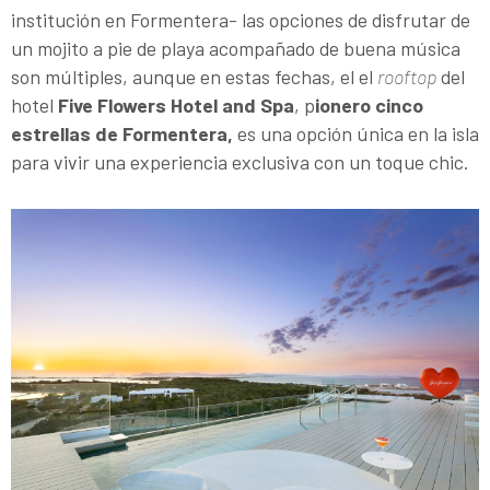
institución en Formentera- las opciones de disfrutar de
un mojito a pie de playa acompañado de buena música
son múltiples, aunque en estas fechas, el el
rooftop
del
hotel
Five Flowers Hotel and Spa
, p
ionero cinco
estrellas de Formentera,
es una opción única en la isla
para vivir una experiencia exclusiva con un toque chic.