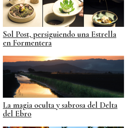
Sol Post, persiguiendo una Estrella
en Formentera
La magia oculta y sabrosa del Delta
del Ebro