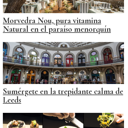
Morvedra Nou, pura vitamina
Natural en el paraíso menorquín
Sumérgete en la trepidante calma de
Leeds