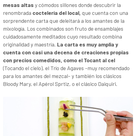
mesas altas
y cómodos sillones donde descubrir la
renombrada
coctelería del local,
que cuenta con una
sorprendente carta que deleitará a los amantes de la
mixología. Los combinados son fruto de ensamblajes
cuidadosamente meditados cuyo resultado combina
originalidad y maestría.
La carta es muy amplia y
cuenta con casi una decena de creaciones propias
con precios comedidos, como el Tocant al cel
(Tocando el cielo), el Trío de Agaves -muy recomendado
para los amantes del mezcal- y también los clásicos
Bloody Mary, el Apérol Sprtiz, o el clásico Daiquiri.