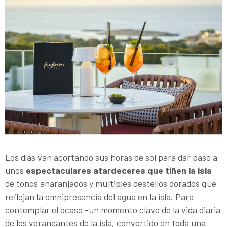
Los días van acortando sus horas de sol para dar paso a
unos
espectaculares atardeceres que tiñen la isla
de tonos anaranjados y múltiples destellos dorados que
reflejan la omnipresencia del agua en la isla. Para
contemplar el ocaso -un momento clave de la vida diaria
de los veraneantes de la isla, convertido en toda una