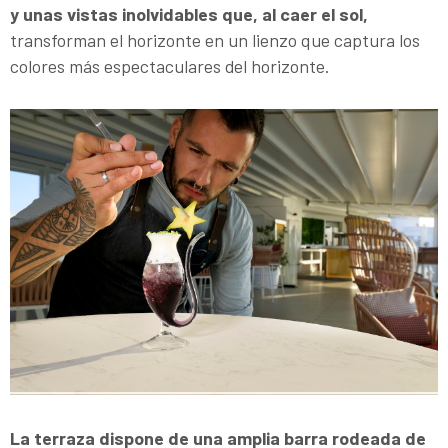
y unas vistas inolvidables que, al caer el sol,
transforman el horizonte en un lienzo que captura los
colores más espectaculares del horizonte.
La terraza dispone de una amplia barra rodeada de