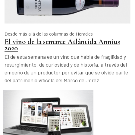
Desde más allá de las columnas de Heracles
El vino de la semana: Atlántida Annius
2020
El de esta semana es un vino que habla de fragilidad y
resurgimiento, de curiosidad y de historia, a través del
empeño de un productor por evitar que se olvide parte
del patrimonio vitícola del Marco de Jerez.