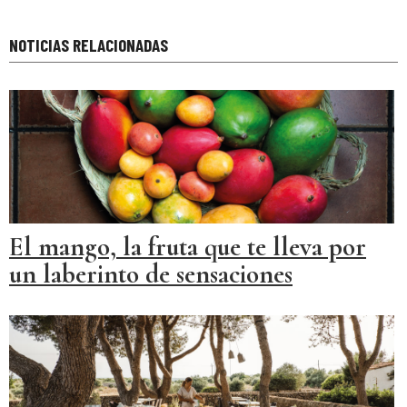
NOTICIAS RELACIONADAS
El mango, la fruta que te lleva por
un laberinto de sensaciones