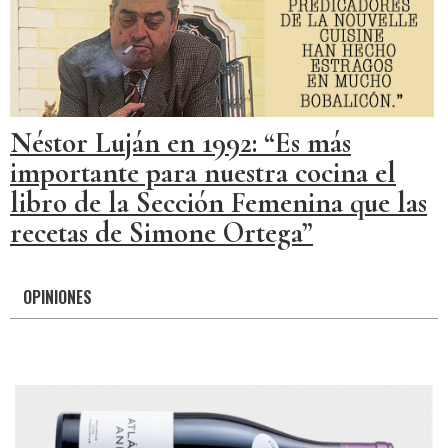
Néstor Luján en 1992: “Es más
importante para nuestra cocina el
libro de la Sección Femenina que las
recetas de Simone Ortega”
OPINIONES