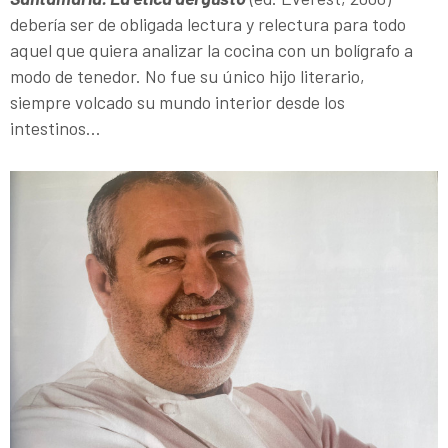
debería ser de obligada lectura y relectura para todo
aquel que quiera analizar la cocina con un bolígrafo a
modo de tenedor. No fue su único hijo literario,
siempre volcado su mundo interior desde los
intestinos...