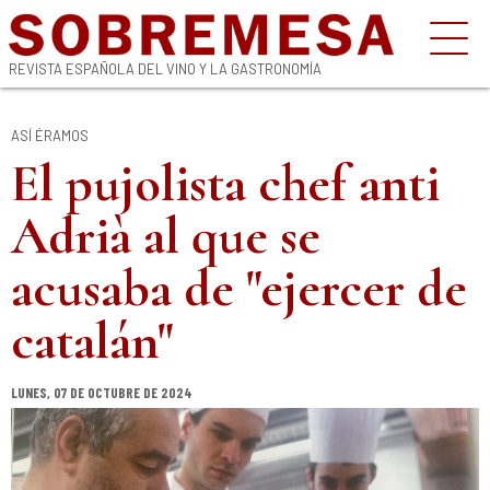
REVISTA ESPAÑOLA DEL VINO Y LA GASTRONOMÍA
ASÍ ÉRAMOS
El pujolista chef anti
Adrià al que se
acusaba de "ejercer de
catalán"
LUNES, 07 DE OCTUBRE DE 2024