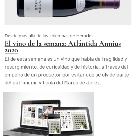
Desde más allá de las columnas de Heracles
El vino de la semana: Atlántida Annius
2020
El de esta semana es un vino que habla de fragilidad y
resurgimiento, de curiosidad y de historia, a través del
empeño de un productor por evitar que se olvide parte
del patrimonio vitícola del Marco de Jerez.