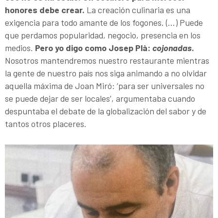
honores debe crear.
La creación culinaria es una
exigencia para todo amante de los fogones. (...) Puede
que perdamos popularidad, negocio, presencia en los
medios.
Pero yo digo como Josep Plà:
cojonadas
.
Nosotros mantendremos nuestro restaurante mientras
la gente de nuestro país nos siga animando a no olvidar
aquella máxima de Joan Miró: ‘para ser universales no
se puede dejar de ser locales’, argumentaba cuando
despuntaba el debate de la globalización del sabor y de
tantos otros placeres.