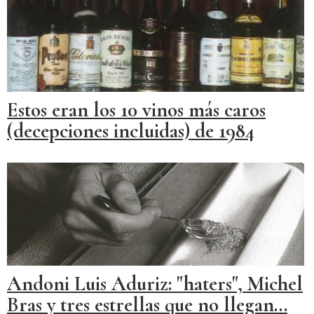
Estos eran los 10 vinos más caros
(decepciones incluidas) de 1984
Andoni Luis Aduriz: "haters", Michel
Bras y tres estrellas que no llegan...