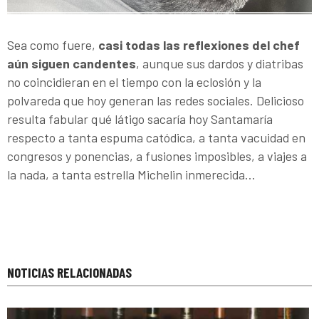
Sea como fuere,
casi todas las reflexiones del chef
aún siguen candentes
, aunque sus dardos y diatribas
no coincidieran en el tiempo con la eclosión y la
polvareda que hoy generan las redes sociales. Delicioso
resulta fabular qué látigo sacaría hoy Santamaría
respecto a tanta espuma catódica, a tanta vacuidad en
congresos y ponencias, a fusiones imposibles, a viajes a
la nada, a tanta estrella Michelin inmerecida...
NOTICIAS RELACIONADAS