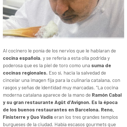
Al cocinero le ponía de los nervios que le hablaran de
cocina española
, y se refería a esta olla podrida y
poderosa que es la piel de toro como una
suma de
cocinas regionales.
Eso sí, hacia la salvedad de
cincelar una imagen fija para la culinaria catalana, con
rasgos y señas de identidad muy marcadas. “La cocina
moderna catalana aparece de la mano de
Ramón Cabal
y su gran restaurante Agût d’Avignon. Es la época
de los buenos restaurantes en Barcelona. Reno,
Finisterre y Quo Vadis
eran los tres grandes templos
burgueses de la ciudad. Había escasos gourmets que