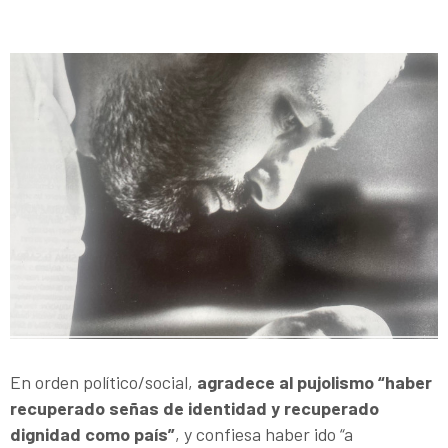
En orden político/social,
agradece al pujolismo “haber
recuperado señas de identidad y recuperado
dignidad como país”
, y confiesa haber ido “a