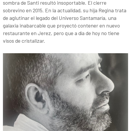
sombra de Santi resultó insoportable. El cierre
sobrevino en 2015. En la actualidad, su hija Regina trata
de aglutinar el legado del Universo Santamaría, una
galaxia inabarcable que proyectó contener en nuevo
restaurante en Jerez, pero que a día de hoy no tiene
visos de cristalizar.