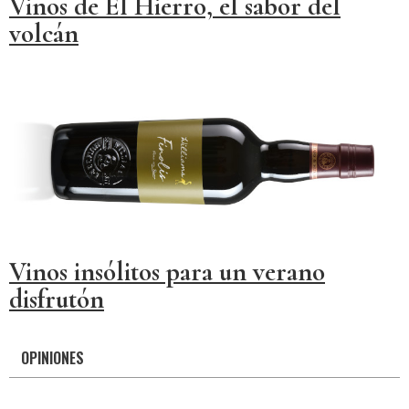
Vinos de El Hierro, el sabor del
volcán
Vinos insólitos para un verano
disfrutón
OPINIONES