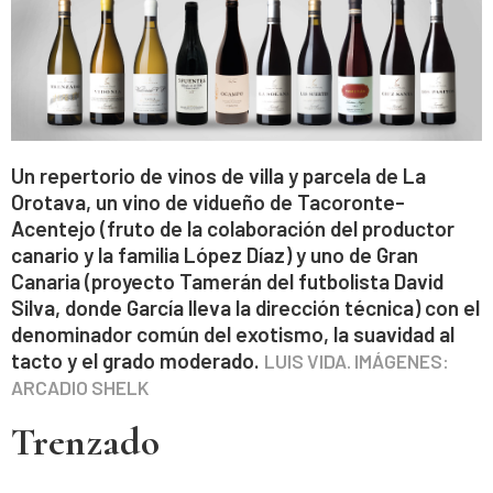
Un repertorio de vinos de villa y parcela de La
Orotava, un vino de vidueño de Tacoronte-
Acentejo (fruto de la colaboración del productor
canario y la familia López Díaz) y uno de Gran
Canaria (proyecto Tamerán del futbolista David
Silva, donde García lleva la dirección técnica) con el
denominador común del exotismo, la suavidad al
tacto y el grado moderado.
LUIS VIDA. IMÁGENES:
ARCADIO SHELK
Trenzado