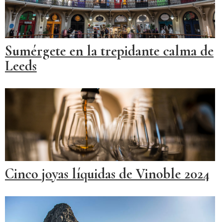
Sumérgete en la trepidante calma de
Leeds
Cinco joyas líquidas de Vinoble 2024