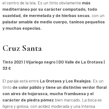
el centro de la isla. Es un tinto obviamente
más
mediterráneo por su carácter compotado, todo
suavidad, de mermelada y de hierbas secas
, con un
paladar amable de medio cuerpo, taninos pequeños
y muchas especias.
Cruz Santa
Tinto 2021 | Vijariego negro | DO Valle de La Orotava |
33 €
El paraje está entre
La Orotava y Los Realejos
. Es un
tinto
de color pálido y tiene un distintivo verdor floral
con aires de hojarasca, mucha frambuesa y el
carácter de piedra pómez
bien marcado. La boca es
ligera y golosa, con acidez moderada y una intensa