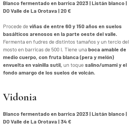
Blanco fermentado en barrica 2023 | Listán blanco |
DO Valle de La Orotava | 20 €
Procede de
viñas de entre 60 y 150 años en suelos
basálticos arenosos en la parte oeste del valle.
Fermenta en fudres de distintos tamaños y un tercio del
mosto en barricas de 500 l. Tiene una
boca amable de
medio cuerpo, con fruta blanca (pera y melón)
envuelta en vainilla sutil,
un toque
salino/umami y el
fondo amargo de los suelos de volcán.
Vidonia
Blanco fermentado en barrica 2023 | Listán blanco |
DO Valle de La Orotava | 34 €