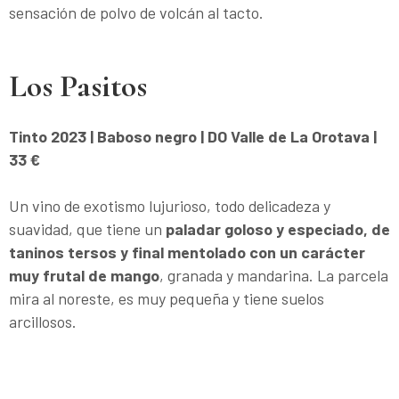
sensación de polvo de volcán al tacto.
Los Pasitos
Tinto 2023 | Baboso negro | DO Valle de La Orotava |
33 €
Un vino de exotismo lujurioso, todo delicadeza y
suavidad, que tiene un
paladar goloso y especiado, de
taninos tersos y final mentolado con un carácter
muy frutal de mango
, granada y mandarina. La parcela
mira al noreste, es muy pequeña y tiene suelos
arcillosos.