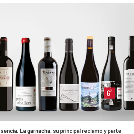
sencia. La garnacha, su principal reclamo y parte