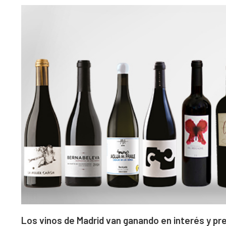
Los vinos de Madrid van ganando en interés y pre