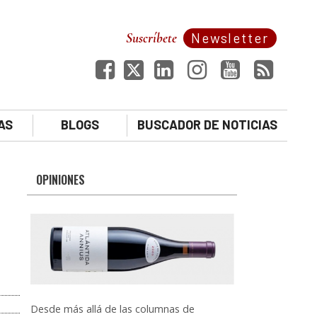
Suscríbete
Newsletter
AS
BLOGS
BUSCADOR DE NOTICIAS
OPINIONES
Desde más allá de las columnas de