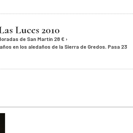
Las Luces 2010
Moradas de San Martín 28 € ›
años en los aledaños de la Sierra de Gredos. Pasa 23