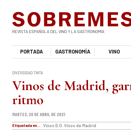
REVISTA ESPAÑOLA DEL VINO Y LA GASTRONOMÍA
PORTADA
GASTRONOMÍA
VINO
DIVERSIDAD TINTA
Vinos de Madrid, gar
ritmo
MARTES, 20 DE ABRIL DE 2021
Etiquetada en...
Vinos D.O. Vinos de Madrid