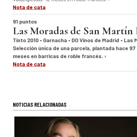
Nota de cata
91 puntos
Las Moradas de San Martín 
Tinto 2010 • Garnacha • DO Vinos de Madrid • Las 
Selección única de una parcela, plantada hace 97 
meses en barricas de roble francés. ›
Nota de cata
NOTICIAS RELACIONADAS