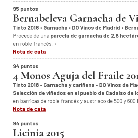
95 puntos
Bernabeleva Garnacha de Vi
Tinto 2018 • Garnacha • DO Vinos de Madrid • Bern
Procede de una
parcela de garnacha de 2,6 hectá
en roble francés. ›
Nota de cata
94 puntos
4 Monos Aguja del Fraile 20
Tinto 2018 • Garnacha y cariñena • DO Vinos de Mad
Selección de viñedos en el pueblo de Cadalso de l
en barricas de roble francés y austriaco de 500 y 600 l
Nota de cata
94 puntos
Licinia 2015