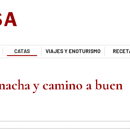
CATAS
VIAJES Y ENOTURISMO
RECET
nacha y camino a buen