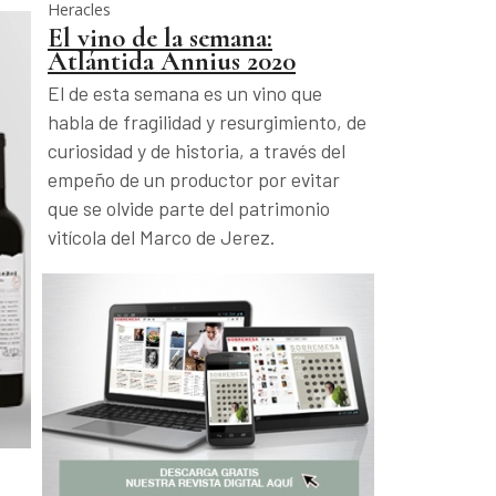
Heracles
El vino de la semana:
Atlántida Annius 2020
El de esta semana es un vino que
habla de fragilidad y resurgimiento, de
curiosidad y de historia, a través del
empeño de un productor por evitar
que se olvide parte del patrimonio
vitícola del Marco de Jerez.