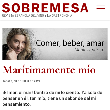
REVISTA ESPAÑOLA DEL VINO Y LA GASTRONOMÍA
Marítimamente mío
SÁBADO, 30 DE JULIO DE 2022
¡El mar, el mar! Dentro de mí lo siento. Ya solo de
pensar en él, tan mío, tiene un sabor de sal mi
pensamiento.