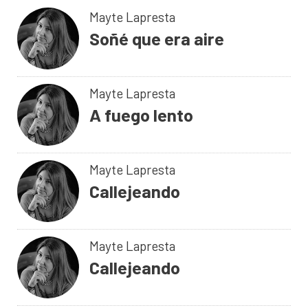
Mayte Lapresta
Soñé que era aire
Mayte Lapresta
A fuego lento
Mayte Lapresta
Callejeando
Mayte Lapresta
Callejeando