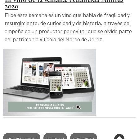
2020
El de esta semana es un vino que habla de fragilidad y
resurgimiento, de curiosidad y de historia, a través del
empeño de un productor por evitar que se olvide parte
del patrimonio vitícola del Marco de Jerez.
¿QUIÉNES SOMOS?
EL EQUIPO
PUBLICIDAD