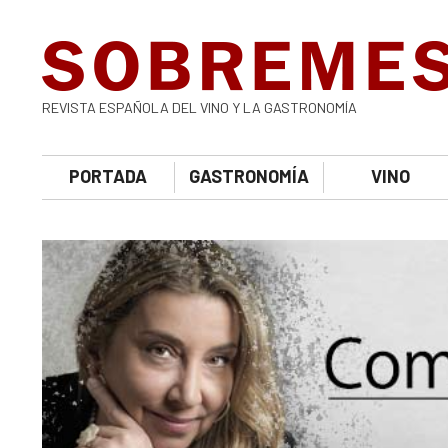
REVISTA ESPAÑOLA DEL VINO Y LA GASTRONOMÍA
PORTADA
GASTRONOMÍA
VINO