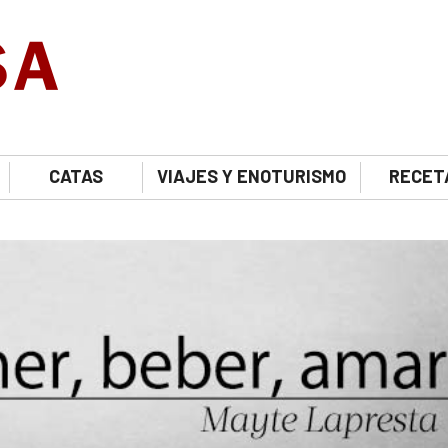
CATAS
VIAJES Y ENOTURISMO
RECET