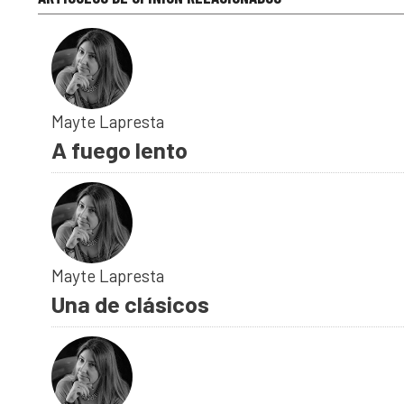
Mayte Lapresta
A fuego lento
Mayte Lapresta
Una de clásicos