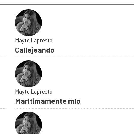
Mayte Lapresta
Callejeando
Mayte Lapresta
Marítimamente mío