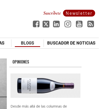
Suscríbete
Newsletter
AS
BLOGS
BUSCADOR DE NOTICIAS
OPINIONES
Desde más allá de las columnas de