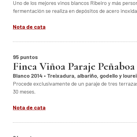
Uno de los mejores vinos blancos Ribeiro y más perso
fermentación se realiza en depósitos de acero inoxida
Nota de cata
95 puntos
Finca Viñoa Paraje Peñaboa
Blanco 2014 • Treixadura, albariño, godello y lourei
Procede exclusivamente de un paraje de tres terrazas 
30 meses.
Nota de cata