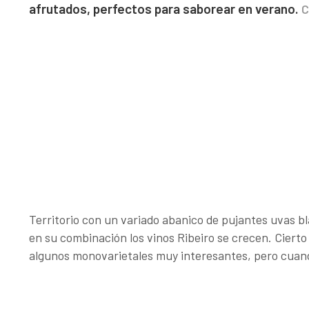
afrutados, perfectos para saborear en verano.
C
Territorio con un variado abanico de pujantes uvas 
en su combinación los vinos Ribeiro se crecen. Cierto
algunos monovarietales muy interesantes, pero cuand