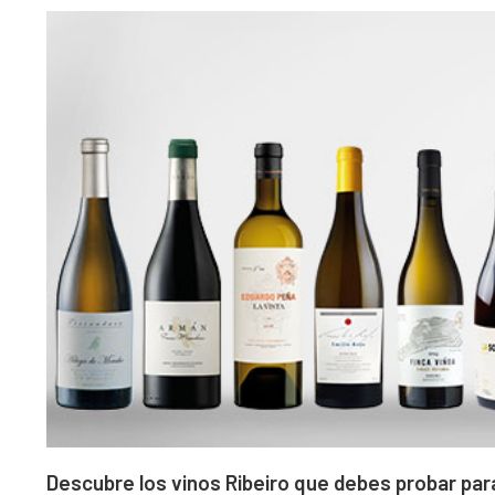
Descubre los vinos Ribeiro que debes probar para