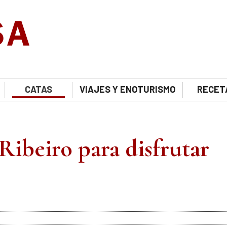
CATAS
VIAJES Y ENOTURISMO
RECET
Ribeiro para disfrutar