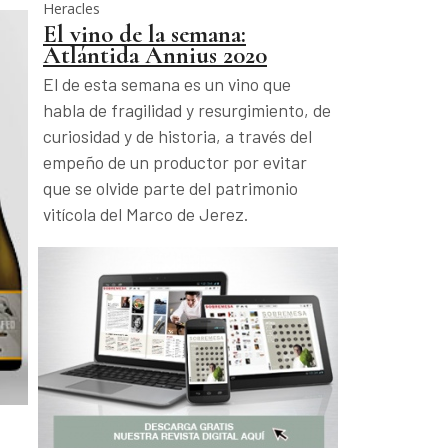
Heracles
El vino de la semana:
Atlántida Annius 2020
El de esta semana es un vino que
habla de fragilidad y resurgimiento, de
curiosidad y de historia, a través del
empeño de un productor por evitar
que se olvide parte del patrimonio
vitícola del Marco de Jerez.