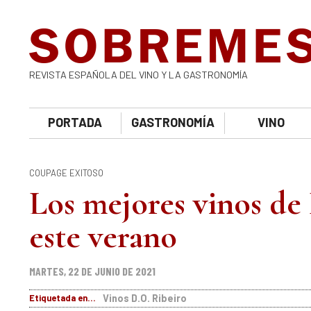
REVISTA ESPAÑOLA DEL VINO Y LA GASTRONOMÍA
PORTADA
GASTRONOMÍA
VINO
COUPAGE EXITOSO
Los mejores vinos de 
este verano
MARTES, 22 DE JUNIO DE 2021
Etiquetada en...
Vinos D.O. Ribeiro