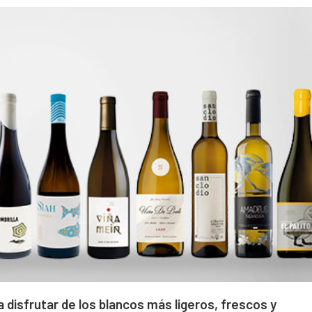
 disfrutar de los blancos más ligeros, frescos y