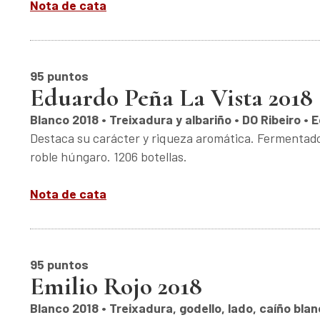
Nota de cata
95 puntos
Eduardo Peña La Vista 2018
Blanco 2018 • Treixadura y albariño • DO Ribeiro •
Destaca su carácter y riqueza aromática. Fermentado 
roble húngaro. 1206 botellas.
Nota de cata
95 puntos
Emilio Rojo 2018
Blanco 2018 • Treixadura, godello, lado, caíño blanc