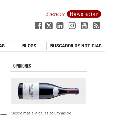
Suscríbete
Newsletter
AS
BLOGS
BUSCADOR DE NOTICIAS
OPINIONES
Desde más allá de las columnas de