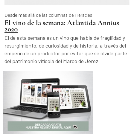
Desde más allá de las columnas de Heracles
El vino de la semana: Atlántida Annius
2020
El de esta semana es un vino que habla de fragilidad y
resurgimiento, de curiosidad y de historia, a través del
empeño de un productor por evitar que se olvide parte
del patrimonio vitícola del Marco de Jerez.