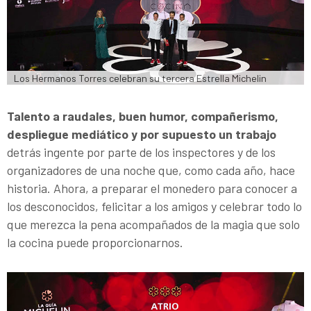
Los Hermanos Torres celebran su tercera Estrella Michelin
Talento a raudales, buen humor, compañerismo,
despliegue mediático y por supuesto un trabajo
detrás ingente por parte de los inspectores y de los
organizadores de una noche que, como cada año, hace
historia. Ahora, a preparar el monedero para conocer a
los desconocidos, felicitar a los amigos y celebrar todo lo
que merezca la pena acompañados de la magia que solo
la cocina puede proporcionarnos.