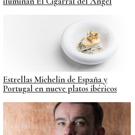
iluminan El Cigarral del Ángel
Estrellas Michelin de España y
Portugal en nueve platos ibéricos