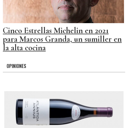
Cinco Estrellas Michelin en 2021
para Marcos Granda, un sumiller en
la alta cocina
OPINIONES