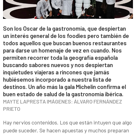
Son los Oscar de la gastronomía, que despiertan
un interés general de los foodies pero también de
todos aquellos que buscan buenos restaurantes
para darse un homenaje de vez en cuando. Nos
permiten recorrer toda la geografía española
buscando sabores nuevos y nos despiertan
inquietudes viajeras a rincones que jamás
hubiésemos incorporado a nuestra lista de
destinos. Un año más la gala Michelin confirma el
buen estado de salud de la gastronomía ibérica.
MAYTE LAPRESTA IMÁGENES: ÁLVARO FERNÁNDEZ
PRIETO
Hay nervios contenidos. Los que están intuyen que algo
puede suceder. Se hacen apuestas y muchos preparan