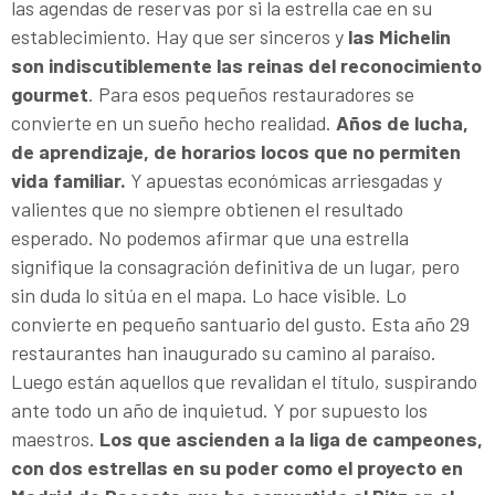
las agendas de reservas por si la estrella cae en su
establecimiento. Hay que ser sinceros y
las Michelin
son indiscutiblemente las reinas del reconocimiento
gourmet
. Para esos pequeños restauradores se
convierte en un sueño hecho realidad.
Años de lucha,
de aprendizaje, de horarios locos que no permiten
vida familiar.
Y apuestas económicas arriesgadas y
valientes que no siempre obtienen el resultado
esperado. No podemos afirmar que una estrella
signifique la consagración definitiva de un lugar, pero
sin duda lo sitúa en el mapa. Lo hace visible. Lo
convierte en pequeño santuario del gusto. Esta año 29
restaurantes han inaugurado su camino al paraíso.
Luego están aquellos que revalidan el título, suspirando
ante todo un año de inquietud. Y por supuesto los
maestros.
Los que ascienden a la liga de campeones,
con dos estrellas en su poder como el proyecto en