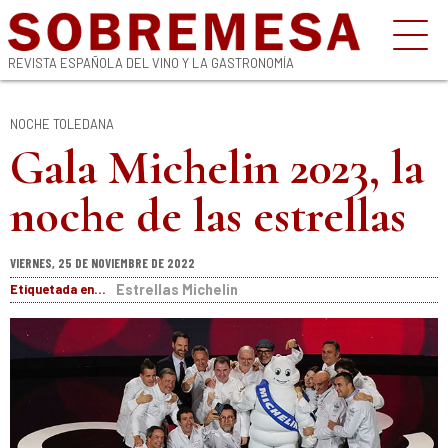
REVISTA ESPAÑOLA DEL VINO Y LA GASTRONOMÍA
NOCHE TOLEDANA
Gala Michelin 2023, la
noche de las estrellas
VIERNES, 25 DE NOVIEMBRE DE 2022
Etiquetada en...
Estrellas Michelin