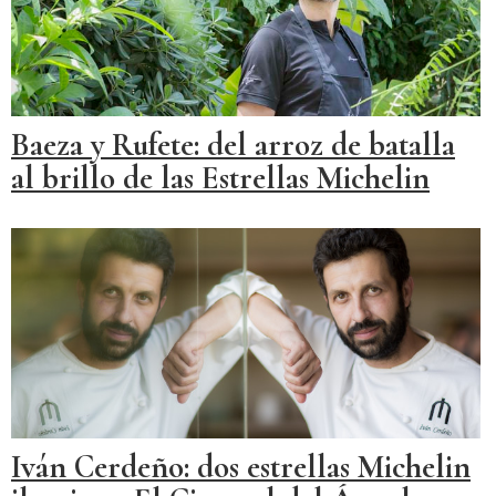
Baeza y Rufete: del arroz de batalla
al brillo de las Estrellas Michelin
Iván Cerdeño: dos estrellas Michelin